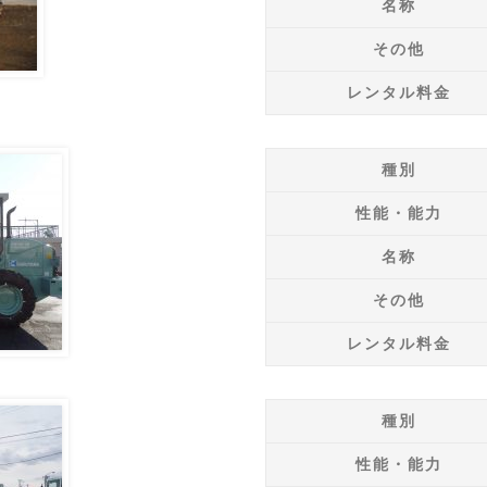
名称
その他
レンタル料金
種別
性能・能力
名称
その他
レンタル料金
種別
性能・能力