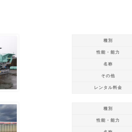
種別
性能・能力
名称
その他
レンタル料金
種別
性能・能力
名称