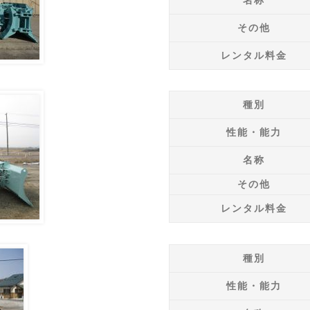
その他
レンタル料金
種別
性能・能力
名称
その他
レンタル料金
種別
性能・能力