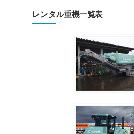
レンタル重機一覧表