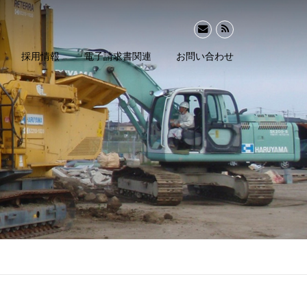
採用情報
電子請求書関連
お問い合わせ