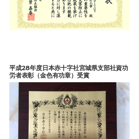
平成28年度日本赤十字社宮城県支部社資功
労者表彰（金色有功章）受賞