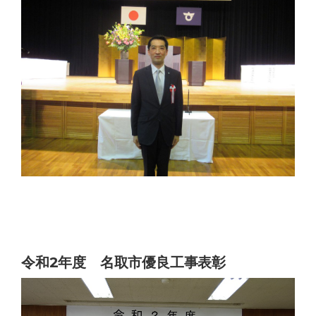
令和2年度 名取市優良工事表彰