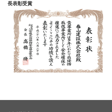
長表彰受賞