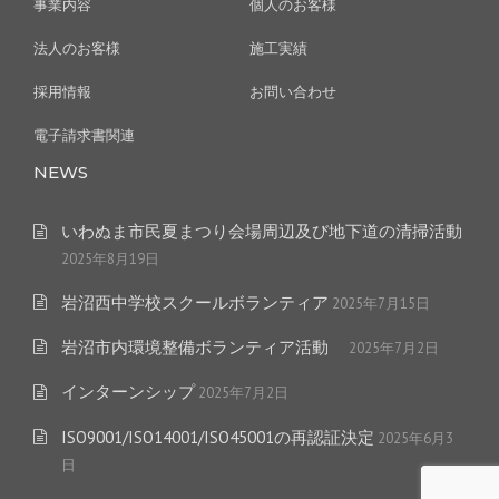
事業内容
個人のお客様
法人のお客様
施工実績
採用情報
お問い合わせ
電子請求書関連
NEWS
いわぬま市民夏まつり会場周辺及び地下道の清掃活動
2025年8月19日
岩沼西中学校スクールボランティア
2025年7月15日
岩沼市内環境整備ボランティア活動
2025年7月2日
インターンシップ
2025年7月2日
ISO9001/ISO14001/ISO45001の再認証決定
2025年6月3
日