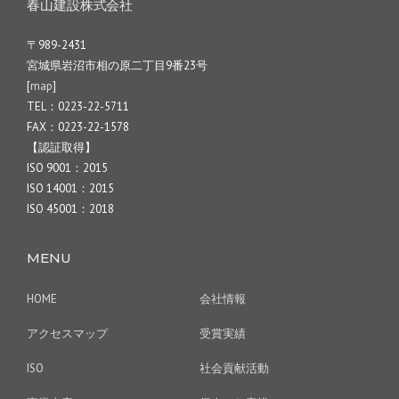
春山建設株式会社
〒989-2431
宮城県岩沼市相の原二丁目9番23号
[
map
]
TEL：0223-22-5711
FAX：0223-22-1578
【認証取得】
ISO 9001：2015
ISO 14001：2015
ISO 45001：2018
MENU
HOME
会社情報
アクセスマップ
受賞実績
ISO
社会貢献活動