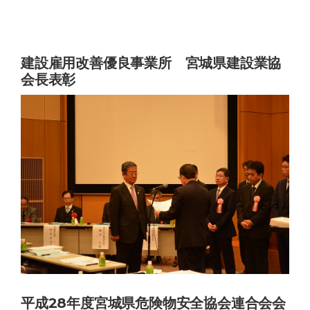
建設雇用改善優良事業所 宮城県建設業協
会長表彰
平成28年度宮城県危険物安全協会連合会会