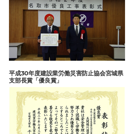
平成30年度建設業労働災害防止協会宮城県
支部長賞「優良賞」