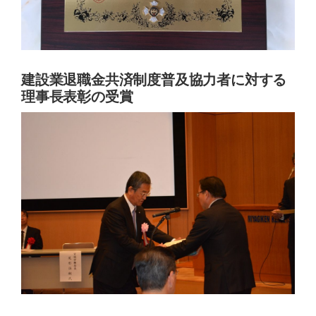
建設業退職金共済制度普及協力者に対する
理事長表彰の受賞