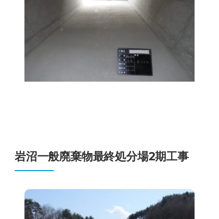
岩沼一般廃棄物最終処分場2期工事