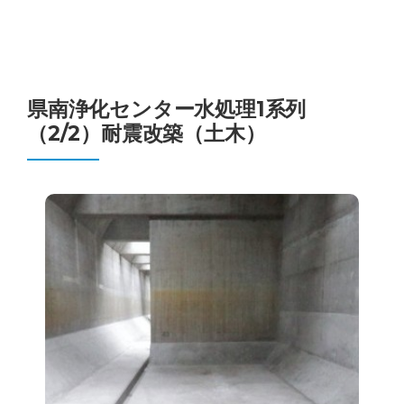
県南浄化センター水処理1系列
（2/2）耐震改築（土木）
県南浄化センター水処理1系列
（2/2）耐震改築（土木）