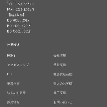
TEL：0223-22-5711
FAX：0223-22-1578
【認証取得】
ISO 9001：2015
ISO 14001：2015
ISO 45001：2018
MENU
HOME
会社情報
アクセスマップ
受賞実績
ISO
社会貢献活動
事業内容
個人のお客様
法人のお客様
施工実績
採用情報
お問い合わせ