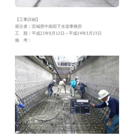
【工事詳細】
発注者：宮城県中南部下水道事務所
工 期：平成22年8月12日～平成24年3月23日
備 考：