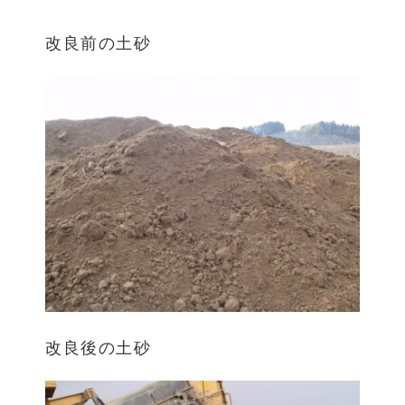
改良前の土砂
改良後の土砂