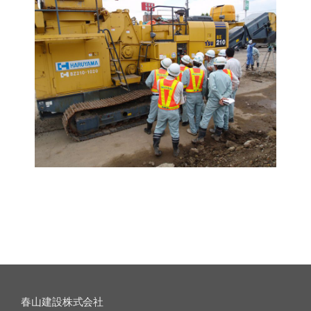
春山建設株式会社